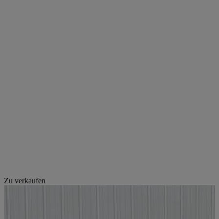
Zu verkaufen