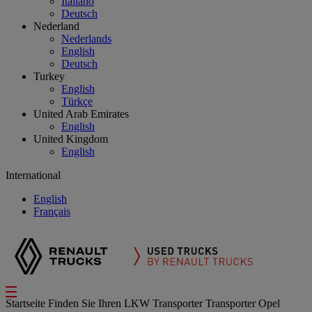
Italiano
Deutsch
Nederland
Nederlands
English
Deutsch
Turkey
English
Türkçe
United Arab Emirates
English
United Kingdom
English
International
English
Français
Startseite
Finden Sie Ihren LKW
Transporter
Transporter Opel