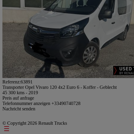
Referenz:63891
Transporter Opel Vivaro 120 4x2 Euro 6 - Koffer - Geblecht
45 300 kms - 2019
Preis auf anfrage
Telefonnummer anzeigen
+33490740728
Nachricht senden
© Copyright 2026 Renault Trucks
Footer