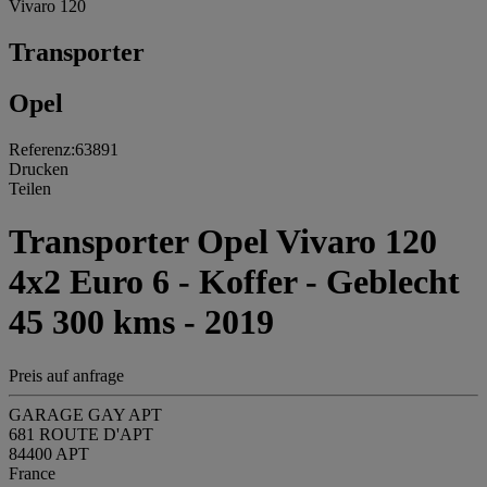
Vivaro 120
Transporter
Opel
Referenz:63891
Drucken
Teilen
Transporter Opel Vivaro 120
4x2 Euro 6 - Koffer - Geblecht
45 300 kms - 2019
Preis auf anfrage
GARAGE GAY APT
681 ROUTE D'APT
84400 APT
France