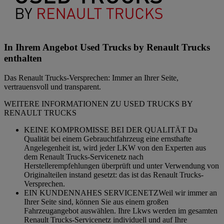
In Ihrem Angebot Used Trucks by Renault Trucks
enthalten
Das Renault Trucks-Versprechen: Immer an Ihrer Seite,
vertrauensvoll und transparent.
WEITERE INFORMATIONEN ZU USED TRUCKS BY
RENAULT TRUCKS
KEINE KOMPROMISSE BEI DER QUALITÄT Da
Qualität bei einem Gebrauchtfahrzeug eine ernsthafte
Angelegenheit ist, wird jeder LKW von den Experten aus
dem Renault Trucks-Servicenetz nach
Herstellerempfehlungen überprüft und unter Verwendung von
Originalteilen instand gesetzt: das ist das Renault Trucks-
Versprechen.
EIN KUNDENNAHES SERVICENETZWeil wir immer an
Ihrer Seite sind, können Sie aus einem großen
Fahrzeugangebot auswählen. Ihre Lkws werden im gesamten
Renault Trucks-Servicenetz individuell und auf Ihre