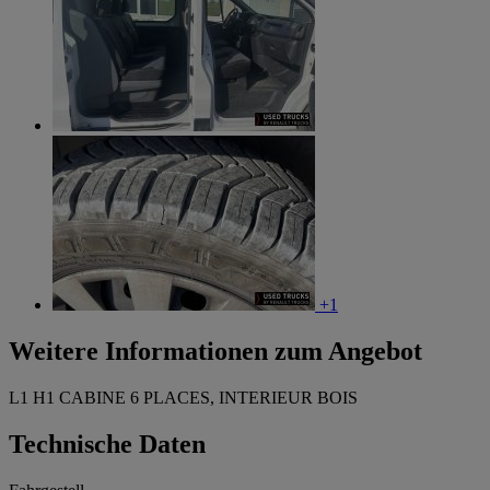
+1
Weitere Informationen zum Angebot
L1 H1 CABINE 6 PLACES, INTERIEUR BOIS
Technische Daten