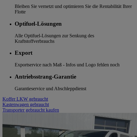
Bleiben Sie vernetzt und optimieren Sie die Rentabilität Ihrer
Flotte
Optifuel-Lösungen
Alle Optifuel-Lösungen zur Senkung des
Kraftstoffverbrauchs
Export
Exportservice nach Maß - Infos und Logo fehlen noch
Antriebsstrang-Garantie
Garantieservice und Abschleppdienst
Koffer LKW gebraucht
Kastenwagen gebraucht
Transporter gebraucht kaufen