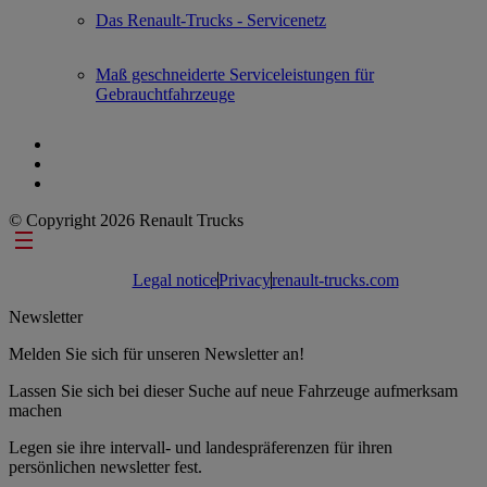
Das Renault-Trucks - Servicenetz
Maß geschneiderte Serviceleistungen für
Gebrauchtfahrzeuge
© Copyright 2026 Renault Trucks
Footer links
Legal notice
Privacy
renault-trucks.com
Newsletter
Melden Sie sich für unseren Newsletter an!
Lassen Sie sich bei dieser Suche auf neue Fahrzeuge aufmerksam
machen
Legen sie ihre intervall- und landespräferenzen für ihren
persönlichen newsletter fest.