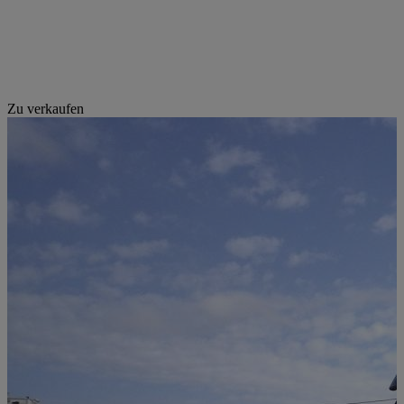
Zu verkaufen