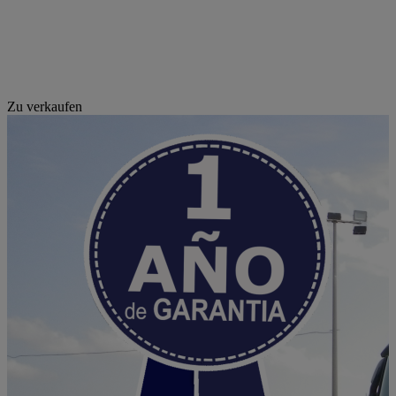
Zu verkaufen