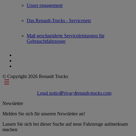
Unser engagement
Das Renault-Trucks - Servicenetz
Maß geschneiderte Serviceleistungen für
Gebrauchtfahrzeuge
© Copyright 2026 Renault Trucks
Footer links
Legal notice
Privacy
renault-trucks.com
Newsletter
Melden Sie sich für unseren Newsletter an!
Lassen Sie sich bei dieser Suche auf neue Fahrzeuge aufmerksam
machen