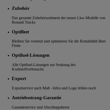
Zubehör
Das gesamte Zubehörsortiment der neuen Lkw-Modelle von
Renault Trucks
Optifleet
Bleiben Sie vernetzt und optimieren Sie die Rentabilität Ihrer
Flotte
Optifuel-Lösungen
Alle Optifuel-Lösungen zur Senkung des
Kraftstoffverbrauchs
Export
Exportservice nach Maß - Infos und Logo fehlen noch
Antriebsstrang-Garantie
Garantieservice und Abschleppdienst