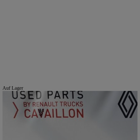
Auf Lager