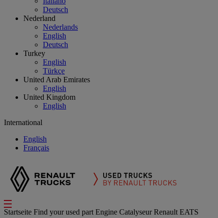
Italiano
Deutsch
Nederland
Nederlands
English
Deutsch
Turkey
English
Türkçe
United Arab Emirates
English
United Kingdom
English
International
English
Français
Startseite
Find your used part
Engine
Catalyseur Renault EATS