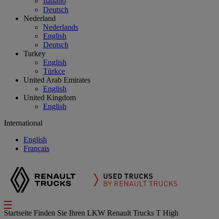
Italiano
Deutsch
Nederland
Nederlands
English
Deutsch
Turkey
English
Türkçe
United Arab Emirates
English
United Kingdom
English
International
English
Français
Startseite
Finden Sie Ihren LKW
Renault Trucks T High