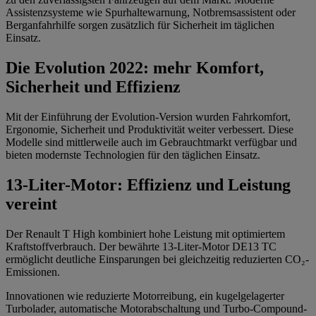
Assistenzsysteme wie Spurhaltewarnung, Notbremsassistent oder
Berganfahrhilfe sorgen zusätzlich für Sicherheit im täglichen
Einsatz.
Die Evolution 2022: mehr Komfort,
Sicherheit und Effizienz
Mit der Einführung der Evolution-Version wurden Fahrkomfort,
Ergonomie, Sicherheit und Produktivität weiter verbessert. Diese
Modelle sind mittlerweile auch im Gebrauchtmarkt verfügbar und
bieten modernste Technologien für den täglichen Einsatz.
13-Liter-Motor: Effizienz und Leistung
vereint
Der Renault T High kombiniert hohe Leistung mit optimiertem
Kraftstoffverbrauch. Der bewährte 13-Liter-Motor DE13 TC
ermöglicht deutliche Einsparungen bei gleichzeitig reduzierten CO₂-
Emissionen.
Innovationen wie reduzierte Motorreibung, ein kugelgelagerter
Turbolader, automatische Motorabschaltung und Turbo-Compound-