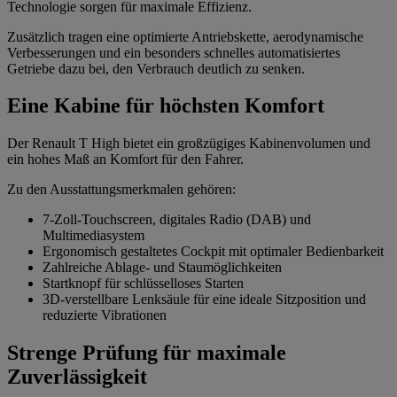
Technologie sorgen für maximale Effizienz.
Zusätzlich tragen eine optimierte Antriebskette, aerodynamische
Verbesserungen und ein besonders schnelles automatisiertes
Getriebe dazu bei, den Verbrauch deutlich zu senken.
Eine Kabine für höchsten Komfort
Der Renault T High bietet ein großzügiges Kabinenvolumen und
ein hohes Maß an Komfort für den Fahrer.
Zu den Ausstattungsmerkmalen gehören:
7-Zoll-Touchscreen, digitales Radio (DAB) und
Multimediasystem
Ergonomisch gestaltetes Cockpit mit optimaler Bedienbarkeit
Zahlreiche Ablage- und Staumöglichkeiten
Startknopf für schlüsselloses Starten
3D-verstellbare Lenksäule für eine ideale Sitzposition und
reduzierte Vibrationen
Strenge Prüfung für maximale
Zuverlässigkeit