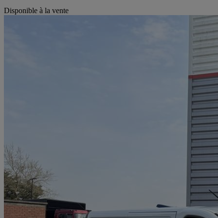
Disponible à la vente