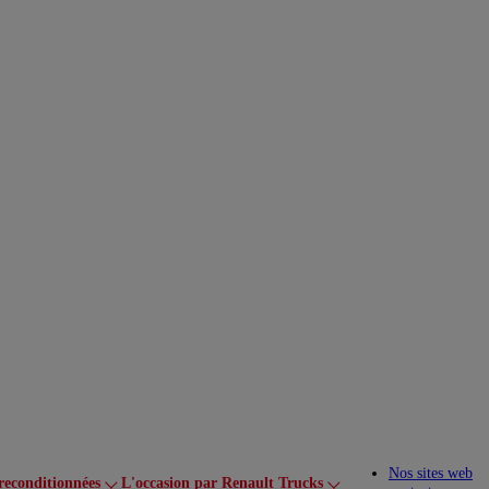
Nos sites web
reconditionnées
L'occasion par Renault Trucks