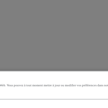
 Web. Vous pouvez à tout moment mettre à jour ou modifier vos préférences dans not