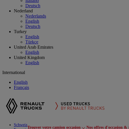
Italiano
Deutsch
Nederland
Nederlands
English
Deutsch
Turkey
English
Türkçe
United Arab Emirates
English
United Kingdom
English
International
English
Français
Schweiz
Trouver votre camion occasion
Nos offres d'occasion & 