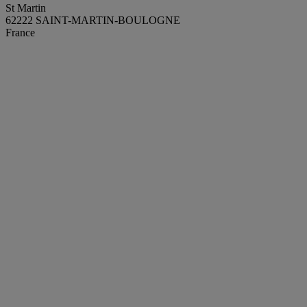
St Martin
62222 SAINT-MARTIN-BOULOGNE
France