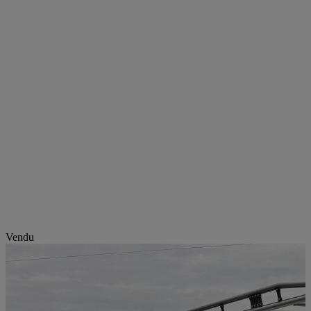
Vendu