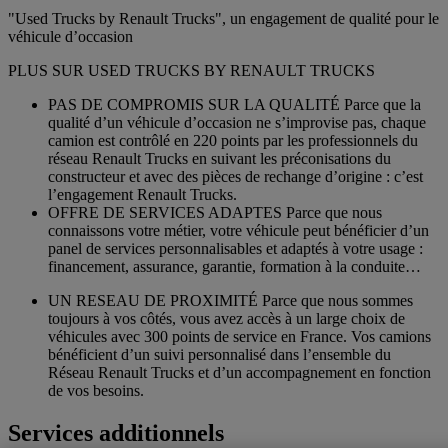
"Used Trucks by Renault Trucks", un engagement de qualité pour le
véhicule d’occasion
PLUS SUR USED TRUCKS BY RENAULT TRUCKS
PAS DE COMPROMIS SUR LA QUALITÉ Parce que la
qualité d’un véhicule d’occasion ne s’improvise pas, chaque
camion est contrôlé en 220 points par les professionnels du
réseau Renault Trucks en suivant les préconisations du
constructeur et avec des pièces de rechange d’origine : c’est
l’engagement Renault Trucks.
OFFRE DE SERVICES ADAPTES Parce que nous
connaissons votre métier, votre véhicule peut bénéficier d’un
panel de services personnalisables et adaptés à votre usage :
financement, assurance, garantie, formation à la conduite…
UN RESEAU DE PROXIMITÉ Parce que nous sommes
toujours à vos côtés, vous avez accès à un large choix de
véhicules avec 300 points de service en France. Vos camions
bénéficient d’un suivi personnalisé dans l’ensemble du
Réseau Renault Trucks et d’un accompagnement en fonction
de vos besoins.
Services additionnels