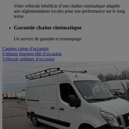
Votre véhicule bénéficie d’une chaîne cinématique adaptée
aux réglementations locales pour une performance sur le long
terme
Garantie chaine cinématique
Un service de garantie et remorquage
Camion caisse d'occasion
Utilitaire fourgon tôlé d'occasion
Véhicule utilitaire d'occasion