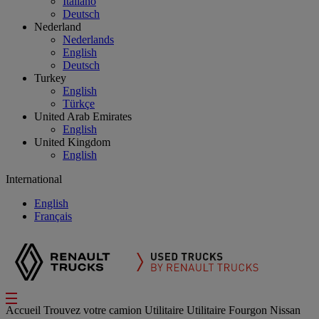
Italiano
Deutsch
Nederland
Nederlands
English
Deutsch
Turkey
English
Türkçe
United Arab Emirates
English
United Kingdom
English
International
English
Français
Accueil
Trouvez votre camion
Utilitaire
Utilitaire Fourgon Nissan