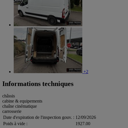
+2
Informations techniques
châssis
cabine & equipements
chaîne cinématique
carrosserie
Date d'expiration de l'inspection gouv. :
12/09/2026
Poids à vide :
1927.00