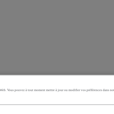
 Web. Vous pouvez à tout moment mettre à jour ou modifier vos préférences dans not