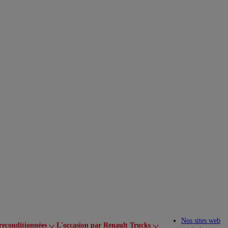
Nos sites web
reconditionnées
L'occasion par Renault Trucks