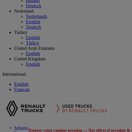
Italiano
Deutsch
Nederland
Nederlands
English
Deutsch
Turkey
English
Türkçe
United Arab Emirates
English
United Kingdom
English
International
English
Français
Schweiz
Trouver votre camion occasion
Nos offres d'occasion & 