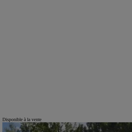
Disponible à la vente